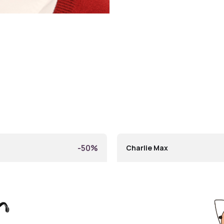
-50%
Charlie Max