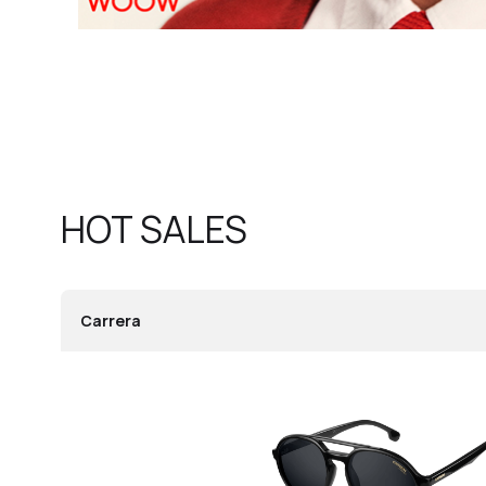
HOT SALES
Carrera