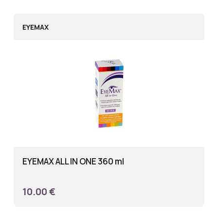
EYEMAX
EYEMAX ALL IN ONE 360 ml
10.00 €