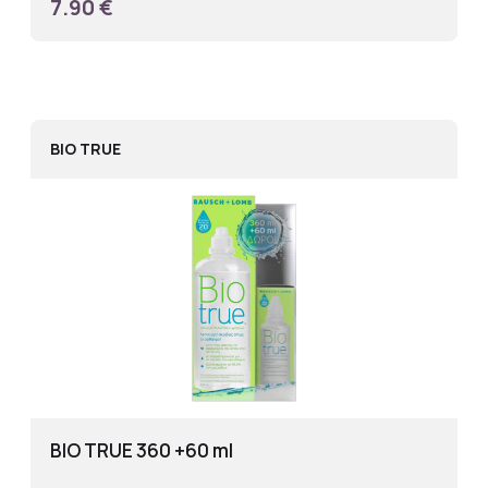
7.90 €
BIO TRUE
BIO TRUE 360 +60 ml