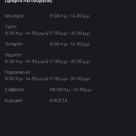
Ωράριο Λειτουργίας
Δευτέρα:
9:00 π.μ - 14:30 μ.μ
Τρίτη:
9:00 π.μ - 14:30 μ.μ & 17:30 μ.μ - 21:00 μ.μ
Τετάρτη:
9:00 π.μ - 14:30 μ.μ
Πέμπτη:
9:00 π.μ - 14:30 μ.μ & 17:30 μ.μ - 21:00 μ.μ
Παρασκευή:
9:00 π.μ - 14:30 μ.μ & 17:30 μ.μ - 21:00 μ.μ
Σάββατο:
09:00 π.μ - 14:30μ.μ
Κυριακή:
ΚΛΕΙΣΤΑ