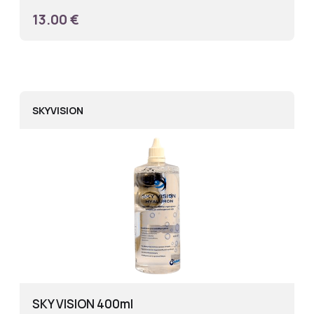
13.00 €
SKYVISION
SKY VISION 400ml