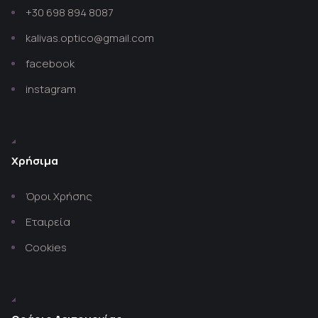
+30 698 894 8087
kalivas.optico@gmail.com
facebook
instagram
Χρήσιμα
Όροι Χρήσης
Εταιρεία
Cookies