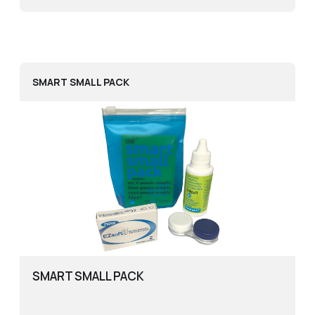
SMART SMALL PACK
SMART SMALL PACK