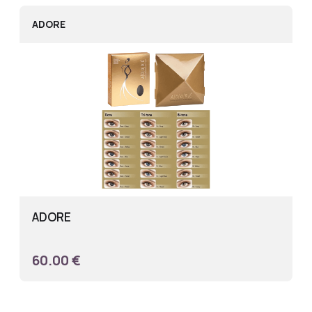
ADORE
ADORE
60.00 €