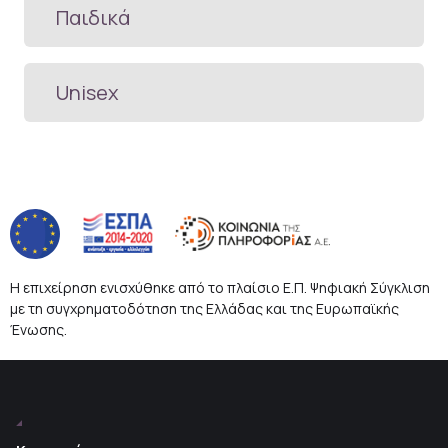
Παιδικά
Unisex
Η επιχείρηση ενισχύθηκε από το πλαίσιο Ε.Π. Ψηφιακή Σύγκλιση
με τη συγχρηματοδότηση της Ελλάδας και της Ευρωπαϊκής
Ένωσης.