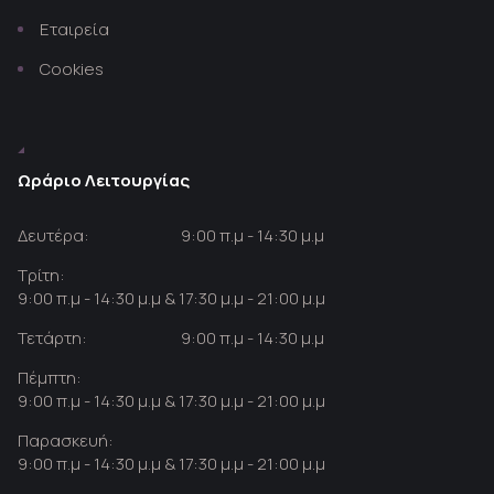
Εταιρεία
Cookies
Ωράριο Λειτουργίας
Δευτέρα:
9:00 π.μ - 14:30 μ.μ
Τρίτη:
9:00 π.μ - 14:30 μ.μ & 17:30 μ.μ - 21:00 μ.μ
Τετάρτη:
9:00 π.μ - 14:30 μ.μ
Πέμπτη:
9:00 π.μ - 14:30 μ.μ & 17:30 μ.μ - 21:00 μ.μ
Παρασκευή:
9:00 π.μ - 14:30 μ.μ & 17:30 μ.μ - 21:00 μ.μ